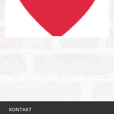
KONTAKT