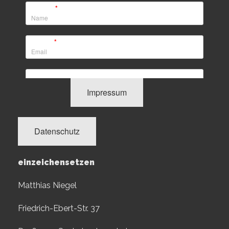
Impressum
Datenschutz
einzeichensetzen
Matthias Niegel
Friedrich-Ebert-Str. 37