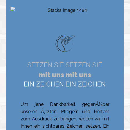
Um jene Dankbarkeit gegenÃ¼ber
unseren Ã„rzten, Pflegern und Helfern
zum Ausdruck zu bringen, wollen wir mit
Ihnen ein sichtbares Zeichen setzen. Ein