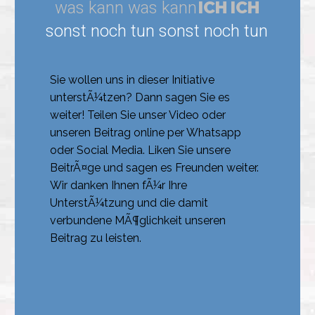
Sie wollen uns in dieser Initiative
unterstÃ¼tzen? Dann sagen Sie es
weiter! Teilen Sie unser Video oder
unseren Beitrag online per Whatsapp
oder Social Media. Liken Sie unsere
BeitrÃ¤ge und sagen es Freunden weiter.
Wir danken Ihnen fÃ¼r Ihre
UnterstÃ¼tzung und die damit
verbundene MÃ¶glichkeit unseren
Beitrag zu leisten.