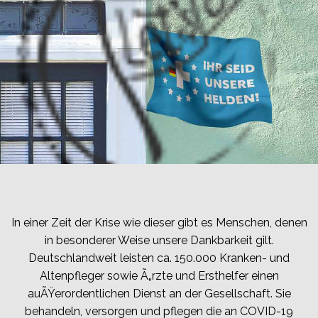
In einer Zeit der Krise wie dieser gibt es Menschen, denen
in besonderer Weise unsere Dankbarkeit gilt.
Deutschlandweit leisten ca. 150.000 Kranken- und
Altenpfleger sowie Ã„rzte und Ersthelfer einen
auÃŸerordentlichen Dienst an der Gesellschaft. Sie
behandeln, versorgen und pflegen die an COVID-19