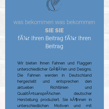
Wir bieten Ihnen Fahnen und Flaggen
unterschiedlicher GrÃ¶ÃŸen und Designs.
Die Fahnen werden in Deutschland
hergestellt und entsprechen den
aktuellen Richtlinien und
QualitÃ¤tsansprÃ¼chen deutscher
Herstellung produziert. Sie kÃ¶nnen in
unterschiedlichen Motiven und mit