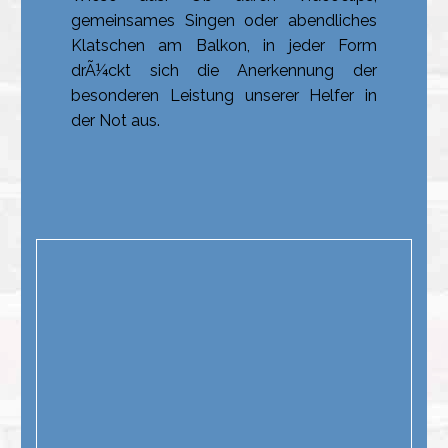
gemeinsames Singen oder abendliches
Klatschen am Balkon, in jeder Form
drÃ¼ckt sich die Anerkennung der
besonderen Leistung unserer Helfer in
der Not aus.